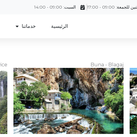
ين للجمعة: 09:00 - 17:00
السبت: 09:00 - 14:00
الرئيسية
خدماتنا
ع
ice
Buna - Blagaj