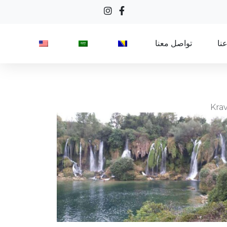
نا
تواصل معنا
Krav